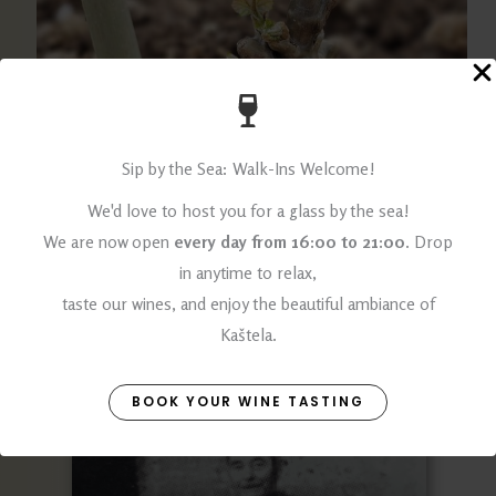
Sip by the Sea: Walk-Ins Welcome!
We'd love to host you for a glass by the sea!
We are now open
every day from 16:00 to 21:00
. Drop
in anytime to relax,
taste our wines, and enjoy the beautiful ambiance of
Kaštela.
BOOK YOUR WINE TASTING